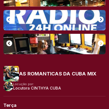
AS ROMANTICAS DA CUBA MIX
Locução por:
Locutora CINTHYA CUBA
Terça