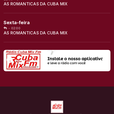
AS ROMANTICAS DA CUBA MIX
Sexta-feira
-
02:00
AS ROMANTICAS DA CUBA MIX