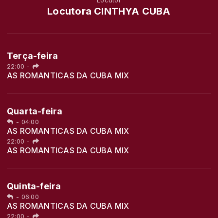
Locutora CINTHYA CUBA
Terça-feira
22:00
-
AS ROMANTICAS DA CUBA MIX
Quarta-feira
-
04:00
AS ROMANTICAS DA CUBA MIX
22:00
-
AS ROMANTICAS DA CUBA MIX
Quinta-feira
-
06:00
AS ROMANTICAS DA CUBA MIX
22:00
-