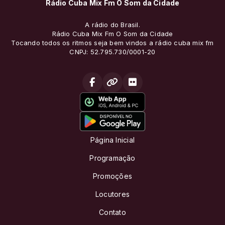
Rádio Cuba Mix Fm O Som da Cidade
A rádio do Brasil.
Rádio Cuba Mix Fm O Som da Cidade
Tocando todos os ritmos seja bem vindos a rádio cuba mix fm
CNPJ: 52.795.730/0001-20
Página Inicial
Programação
Promoções
Locutores
Contato