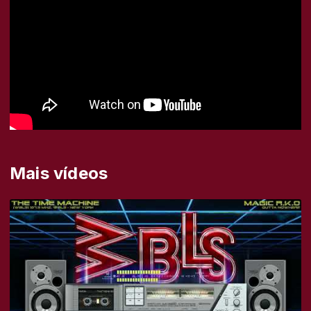
Mais vídeos