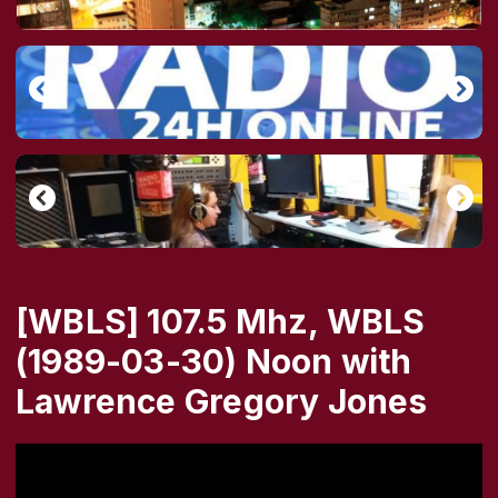
[WBLS] 107.5 Mhz, WBLS
(1989-03-30) Noon with
Lawrence Gregory Jones