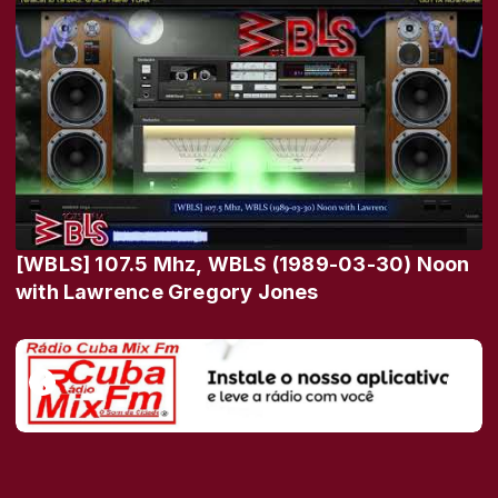
[WBLS] 107.5 Mhz, WBLS (1989-03-30) Noon
with Lawrence Gregory Jones