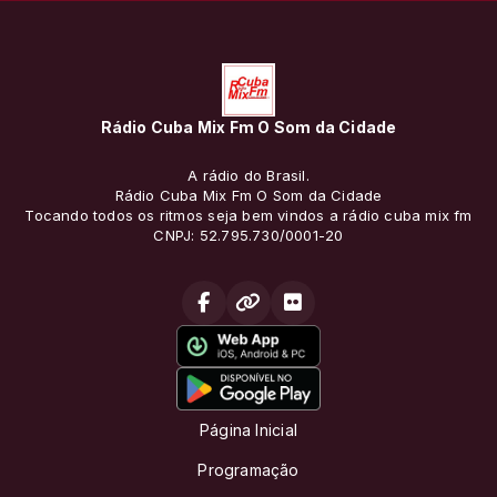
Rádio Cuba Mix Fm O Som da Cidade
A rádio do Brasil.
Rádio Cuba Mix Fm O Som da Cidade
Tocando todos os ritmos seja bem vindos a rádio cuba mix fm
CNPJ: 52.795.730/0001-20
Página Inicial
Programação