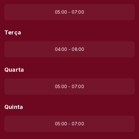
05:00 - 07:00
Terça
04:00 - 08:00
Quarta
05:00 - 07:00
Quinta
05:00 - 07:00