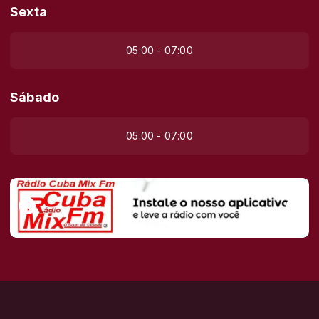
Sexta
05:00 - 07:00
Sábado
05:00 - 07:00