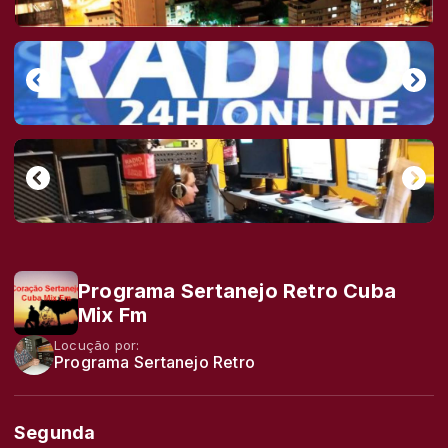
Programa Sertanejo Retro Cuba
Mix Fm
Locução por:
Programa Sertanejo Retro
Segunda