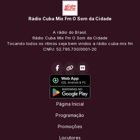
Rádio Cuba Mix Fm O Som da Cidade
A rádio do Brasil.
Rádio Cuba Mix Fm O Som da Cidade
Tocando todos os ritmos seja bem vindos a rádio cuba mix fm
CNPJ: 52.795.730/0001-20
Página Inicial
Programação
Promoções
Locutores