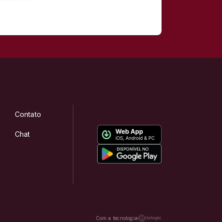
Contato
Chat
Com a tecnologia