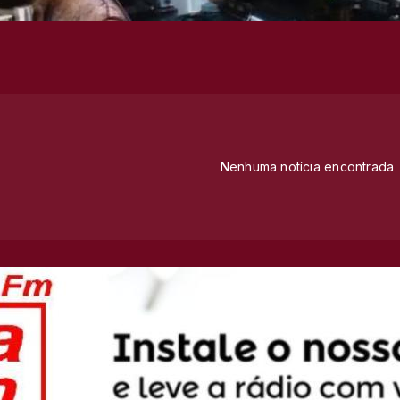
Nenhuma notícia encontrada