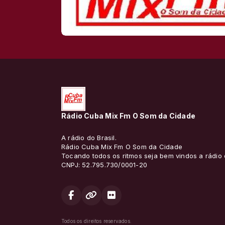
Rádio Cuba Mix Fm O Som da Cidade
A rádio do Brasil.
Rádio Cuba Mix Fm O Som da Cidade
Tocando todos os ritmos seja bem vindos a rádio
CNPJ: 52.795.730/0001-20
Todos os direitos reservados.