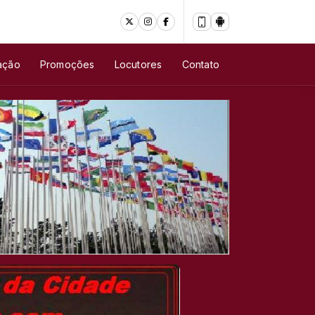
ação
Promoções
Locutores
Contato