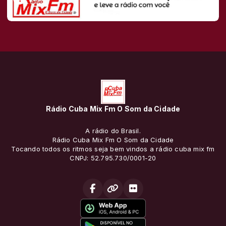
Rádio Cuba Mix Fm O Som da Cidade
A rádio do Brasil.
Rádio Cuba Mix Fm O Som da Cidade
Tocando todos os ritmos seja bem vindos a rádio cuba mix fm
CNPJ: 52.795.730/0001-20